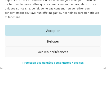
traiter des données telles que le comportement de navigation ou les ID
uniques sur ce site. Le fait de ne pas consentir ou de retirer son
consentement peut avoir un effet négatif sur certaines caractéristiques
et fonctions.
Accepter
Refuser
Une initiative portée et mise en œuvre par
Voir les préférences
Protection des données personnelles / cookies