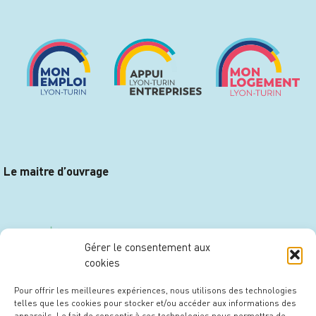
Le maitre d’ouvrage
Gérer le consentement aux
cookies
Pour offrir les meilleures expériences, nous utilisons des technologies
telles que les cookies pour stocker et/ou accéder aux informations des
appareils. Le fait de consentir à ces technologies nous permettra de