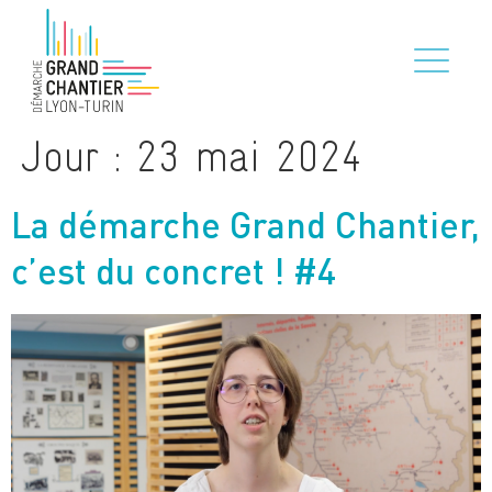
Jour :
23 mai 2024
La démarche Grand Chantier,
c’est du concret ! #4