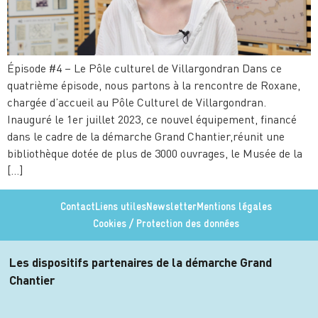
Épisode #4 – Le Pôle culturel de Villargondran Dans ce
quatrième épisode, nous partons à la rencontre de Roxane,
chargée d’accueil au Pôle Culturel de Villargondran.
Inauguré le 1er juillet 2023, ce nouvel équipement, financé
dans le cadre de la démarche Grand Chantier,réunit une
bibliothèque dotée de plus de 3000 ouvrages, le Musée de la
[…]
Contact
Liens utiles
Newsletter
Mentions légales
Cookies / Protection des données
Les dispositifs partenaires de la démarche Grand
Chantier