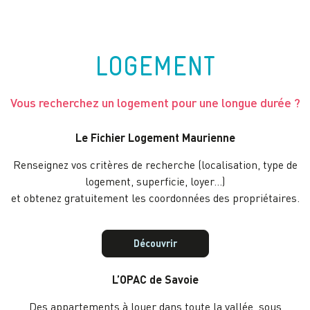
LOGEMENT
Vous recherchez un logement pour une longue durée ?
Le Fichier Logement Maurienne
Renseignez vos critères de recherche (localisation, type de
logement, superficie, loyer…)
et obtenez gratuitement les coordonnées des propriétaires.
Découvrir
L’OPAC de Savoie
Des appartements à louer dans toute la vallée, sous