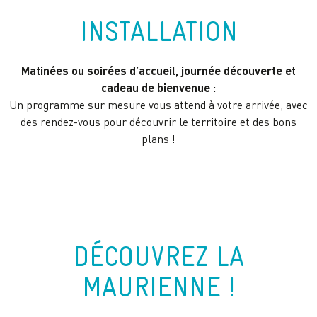
INSTALLATION
Matinées ou soirées d’accueil, journée découverte et
cadeau de bienvenue :
Un programme sur mesure vous attend à votre arrivée, avec
des rendez-vous pour découvrir le territoire et des bons
plans !
DÉCOUVREZ LA
MAURIENNE !