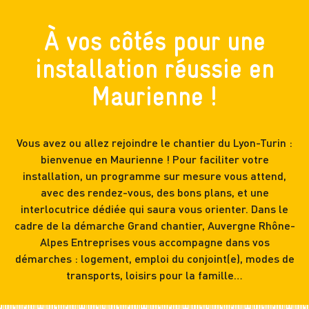
À vos côtés pour une
installation réussie en
Maurienne !
Vous avez ou allez rejoindre le chantier du Lyon-Turin :
bienvenue en Maurienne ! Pour faciliter votre
installation, un programme sur mesure vous attend,
avec des rendez-vous, des bons plans, et une
interlocutrice dédiée qui saura vous orienter. Dans le
cadre de la démarche Grand chantier, Auvergne Rhône-
Alpes Entreprises vous accompagne dans vos
démarches : logement, emploi du conjoint(e), modes de
transports, loisirs pour la famille…