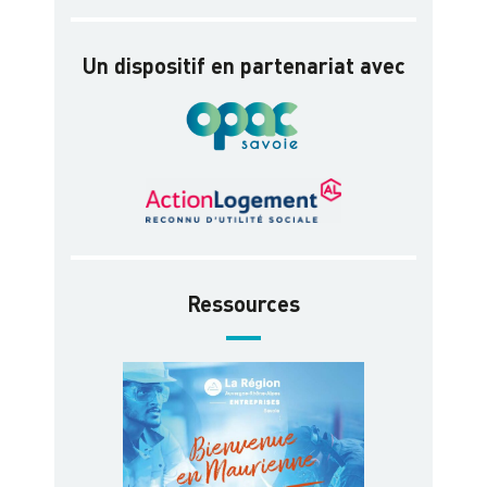
Un dispositif en partenariat avec
Ressources