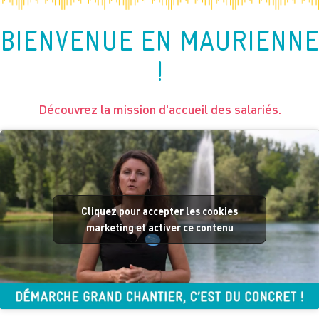
BIENVENUE EN MAURIENNE
!
Découvrez la mission d'accueil des salariés.
Cliquez pour accepter les cookies
marketing et activer ce contenu