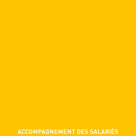
ACCOMPAGNEMENT DES SALARIÉS