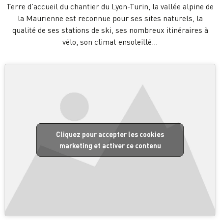
Terre d’accueil du chantier du Lyon-Turin, la vallée alpine de
la Maurienne est reconnue pour ses sites naturels, la
qualité de ses stations de ski, ses nombreux itinéraires à
vélo, son climat ensoleillé…
Cliquez pour accepter les cookies
marketing et activer ce contenu