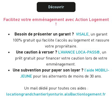
Découvrir
Facilitez votre emménagement avec Action Logement
!
Besoin de présenter un garant ?
VISALE
, un garant
100% gratuit qui facilite l’accès au logement et rassure
votre propriétaire.
Une caution à verser ?
L’AVANCE LOCA-PASS®
, un
prêt gratuit pour financer votre caution lors de votre
emménagement.
Une subvention pour payer son loyer ?
l’aide MOBILI-
JEUNE
pour les alternants de moins de 30 ans.
Un mail dédié pour toutes ces aides :
locationgrandchantierlyonturin.als@actionlogement.fr