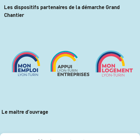
Les dispositifs partenaires de la démarche Grand
Chantier
Le maitre d’ouvrage