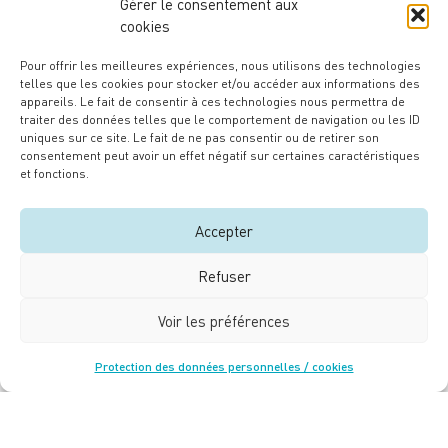
Gérer le consentement aux
cookies
Pour offrir les meilleures expériences, nous utilisons des technologies
telles que les cookies pour stocker et/ou accéder aux informations des
appareils. Le fait de consentir à ces technologies nous permettra de
traiter des données telles que le comportement de navigation ou les ID
uniques sur ce site. Le fait de ne pas consentir ou de retirer son
consentement peut avoir un effet négatif sur certaines caractéristiques
et fonctions.
Accepter
Refuser
Une initiative portée et mise en œuvre par
Voir les préférences
Protection des données personnelles / cookies