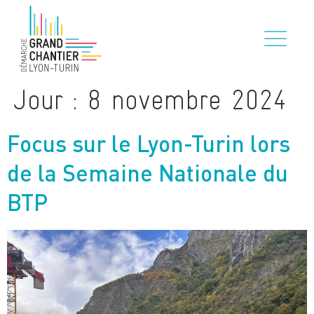
Jour :
8 novembre 2024
Focus sur le Lyon-Turin lors
de la Semaine Nationale du
BTP