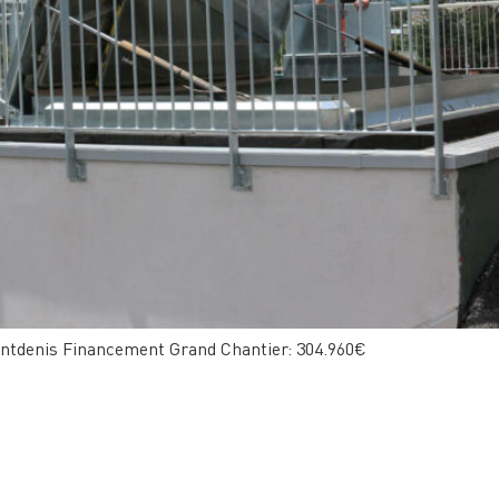
ntdenis Financement Grand Chantier: 304.960€