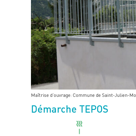
Maîtrise d’ouvrage: Commune de Saint-Julien-Mo
Démarche TEPOS