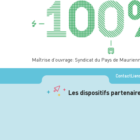
Maîtrise d’ouvrage: Syndicat du Pays de Maurien
Contact
Lien
Les dispositifs partenai