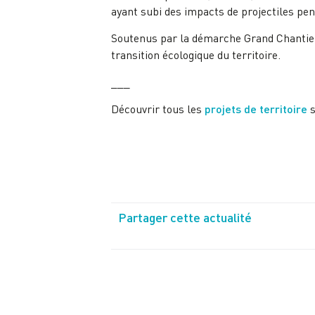
ayant subi des impacts de projectiles pen
Soutenus par la démarche Grand Chantier, 
transition écologique du territoire.
___
Découvrir tous les
projets de territoire
s
Partager cette actualité