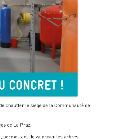
 de chauffer le siège de la Communauté de
ées de La Praz.
lé, permettant de valoriser les arbres