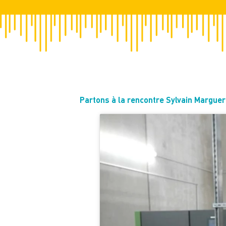
Partons à la rencontre Sylvain Margue