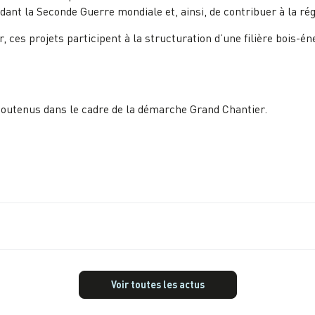
dant la Seconde Guerre mondiale et, ainsi, de contribuer à la rég
ces projets participent à la structuration d’une filière bois-é
outenus dans le cadre de la démarche Grand Chantier.
Voir toutes les actus