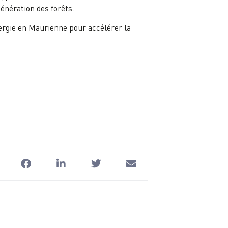
énération des forêts.
nergie en Maurienne pour accélérer la