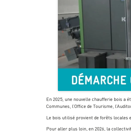
En 2025, une nouvelle chaufferie bois a 
Communes, l’Office de Tourisme, l’Audit
Le bois utilisé provient de forêts locales
Pour aller plus loin, en 2026, la collectiv