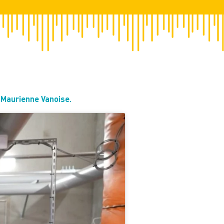
 Maurienne Vanoise.