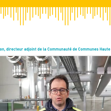
ron, directeur adjoint de la Communauté de Communes Haute