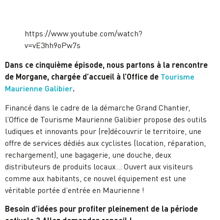
https://www.youtube.com/watch?
v=vE3hh9oPw7s
Dans ce cinquième épisode, nous partons à la rencontre
de Morgane, chargée d’accueil à l’Office de
Tourisme
Maurienne Galibier
.
Financé dans le cadre de la démarche Grand Chantier,
l’Office de Tourisme Maurienne Galibier propose des outils
ludiques et innovants pour (re)découvrir le territoire, une
offre de services dédiés aux cyclistes (location, réparation,
rechargement), une bagagerie, une douche, deux
distributeurs de produits locaux… Ouvert aux visiteurs
comme aux habitants, ce nouvel équipement est une
véritable portée d’entrée en Maurienne !
Besoin d’idées pour profiter pleinement de la période