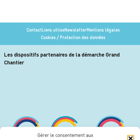
Contact
Liens utiles
Newsletter
Mentions légales
Cookies / Protection des données
Les dispositifs partenaires de la démarche Grand
Chantier
Gérer le consentement aux