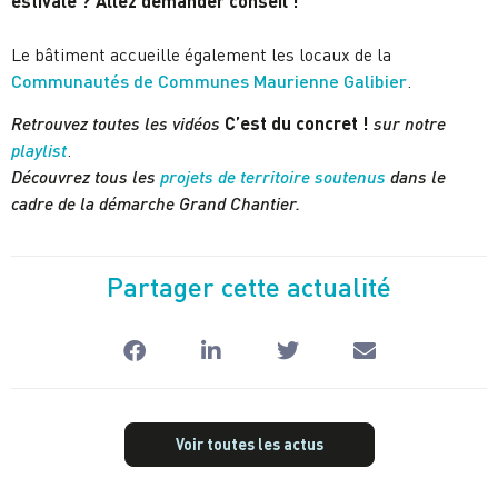
estivale ? Allez demander conseil !
Le bâtiment accueille également les locaux de la
Communautés de Communes Maurienne Galibier
.
Retrouvez toutes les vidéos
C’est du concret !
sur notre
playlist
.
Découvrez tous les
projets de territoire soutenus
dans le
cadre de la démarche Grand Chantier.
Partager cette actualité
Voir toutes les actus