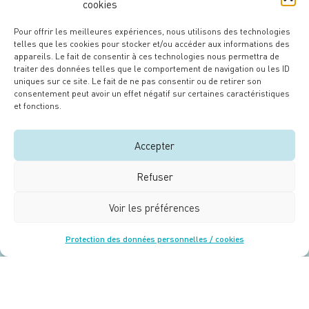
cookies
Pour offrir les meilleures expériences, nous utilisons des technologies
telles que les cookies pour stocker et/ou accéder aux informations des
appareils. Le fait de consentir à ces technologies nous permettra de
traiter des données telles que le comportement de navigation ou les ID
uniques sur ce site. Le fait de ne pas consentir ou de retirer son
consentement peut avoir un effet négatif sur certaines caractéristiques
et fonctions.
Le maitre d’ouvrage
Accepter
Refuser
Voir les préférences
Protection des données personnelles / cookies