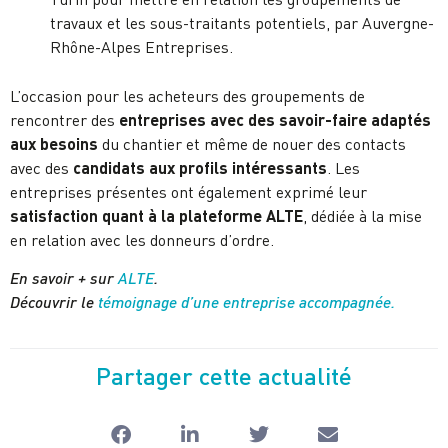
travaux et les sous-traitants potentiels, par Auvergne-
Rhône-Alpes Entreprises.
L’occasion pour les acheteurs des groupements de
rencontrer des
entreprises avec des savoir-faire adaptés
aux besoins
du chantier et même de nouer des contacts
avec des
candidats aux profils intéressants
. Les
entreprises présentes ont également exprimé leur
satisfaction quant à la plateforme ALTE
, dédiée à la mise
en relation avec les donneurs d’ordre.
En savoir + sur
ALTE
.
Découvrir le
témoignage d’une entreprise accompagnée.
Partager cette actualité