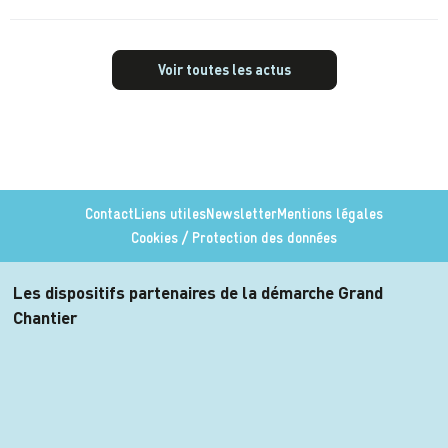
Voir toutes les actus
Contact
Liens utiles
Newsletter
Mentions légales
Cookies / Protection des données
Les dispositifs partenaires de la démarche Grand
Chantier