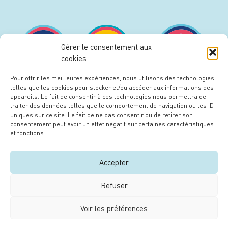
Gérer le consentement aux
cookies
Pour offrir les meilleures expériences, nous utilisons des technologies
telles que les cookies pour stocker et/ou accéder aux informations des
appareils. Le fait de consentir à ces technologies nous permettra de
traiter des données telles que le comportement de navigation ou les ID
uniques sur ce site. Le fait de ne pas consentir ou de retirer son
consentement peut avoir un effet négatif sur certaines caractéristiques
et fonctions.
Le maitre d’ouvrage
Accepter
Refuser
Voir les préférences