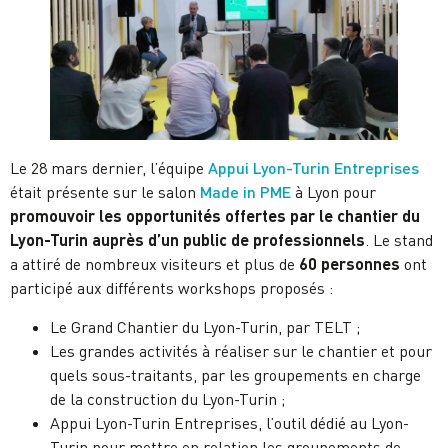
Le 28 mars dernier, l’équipe
Appui Lyon-Turin Entreprises
était présente sur le salon
Made in PME
à Lyon pour
promouvoir les opportunités offertes par le chantier du
Lyon-Turin auprès d’un public de professionnels
. Le stand
a attiré de nombreux visiteurs et plus de
60 personnes
ont
participé aux différents workshops proposés :
Le Grand Chantier du Lyon-Turin, par TELT ;
Les grandes activités à réaliser sur le chantier et pour
quels sous-traitants, par les groupements en charge
de la construction du Lyon-Turin ;
Appui Lyon-Turin Entreprises, l’outil dédié au Lyon-
Turin pour mettre en relation les groupements de