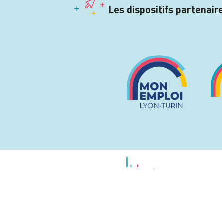
Les dispositifs partenai