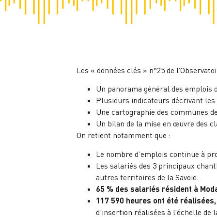
Les « données clés » n°25 de l’Observato
Un panorama général des emplois des
Plusieurs indicateurs décrivant les
Une cartographie des communes de r
Un bilan de la mise en œuvre des cl
On retient notamment que :
Le nombre d’emplois continue à pr
Les salariés des 3 principaux chant
autres territoires de la Savoie.
65 % des salariés résident à Mod
117 590 heures ont été réalisées,
d’insertion réalisées à l’échelle de l