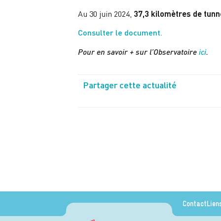
Au 30 juin 2024,
37,3 kilomètres de tunne
Consulter le document.
Pour en savoir + sur l’Observatoire
ici
.
Partager cette actualité
Contact
Lien