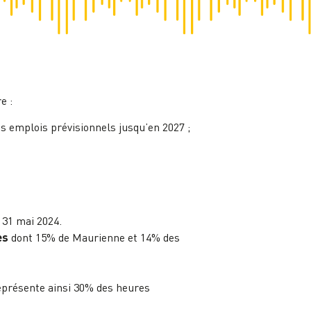
e :
s emplois prévisionnels jusqu’en 2027 ;
 31 mai 2024.
es
dont 15% de Maurienne et 14% des
représente ainsi 30% des heures