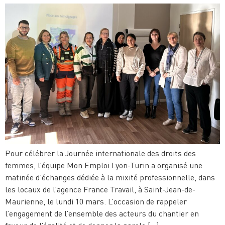
Pour célébrer la Journée internationale des droits des
femmes, l’équipe Mon Emploi Lyon-Turin a organisé une
matinée d’échanges dédiée à la mixité professionnelle, dans
les locaux de l’agence France Travail, à Saint-Jean-de-
Maurienne, le lundi 10 mars. L’occasion de rappeler
l’engagement de l’ensemble des acteurs du chantier en