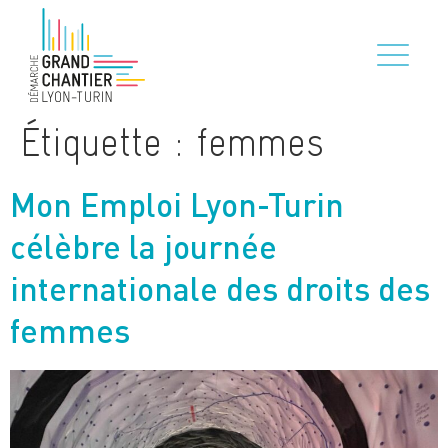
Étiquette :
femmes
Mon Emploi Lyon-Turin
célèbre la journée
internationale des droits des
femmes