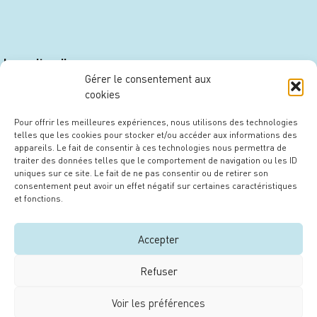
Le maitre d’ouvrage
Gérer le consentement aux
cookies
Pour offrir les meilleures expériences, nous utilisons des technologies
telles que les cookies pour stocker et/ou accéder aux informations des
appareils. Le fait de consentir à ces technologies nous permettra de
traiter des données telles que le comportement de navigation ou les ID
uniques sur ce site. Le fait de ne pas consentir ou de retirer son
consentement peut avoir un effet négatif sur certaines caractéristiques
et fonctions.
Accepter
Refuser
Voir les préférences