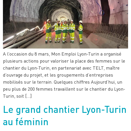
A l’occasion du 8 mars, Mon Emploi Lyon-Turin a organisé
plusieurs actions pour valoriser la place des femmes sur le
chantier du Lyon-Turin, en partenariat avec TELT, maître
d’ouvrage du projet, et les groupements d’entreprises
mobilisés sur le terrain. Quelques chiffres Aujourd’hui, un
peu plus de 200 femmes travaillent sur le chantier du Lyon-
Turin, soit […]
Le grand chantier Lyon-Turin
au féminin