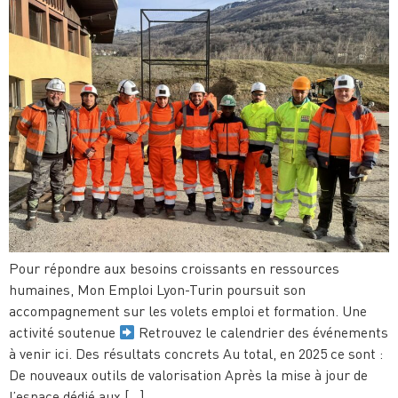
Pour répondre aux besoins croissants en ressources
humaines, Mon Emploi Lyon-Turin poursuit son
accompagnement sur les volets emploi et formation. Une
activité soutenue
Retrouvez le calendrier des événements
à venir ici. Des résultats concrets Au total, en 2025 ce sont :
De nouveaux outils de valorisation Après la mise à jour de
l’espace dédié aux […]