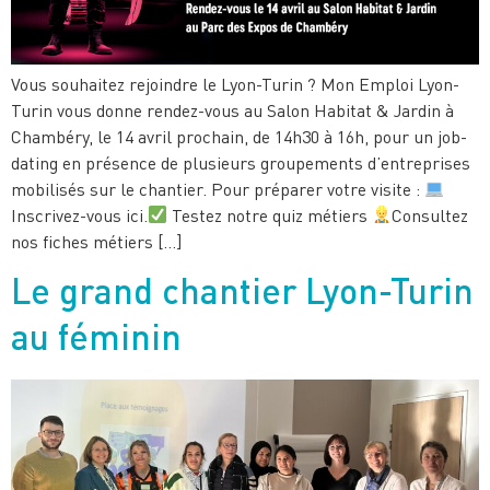
Vous souhaitez rejoindre le Lyon-Turin ? Mon Emploi Lyon-
Turin vous donne rendez-vous au Salon Habitat & Jardin à
Chambéry, le 14 avril prochain, de 14h30 à 16h, pour un job-
dating en présence de plusieurs groupements d’entreprises
mobilisés sur le chantier. Pour préparer votre visite :
Inscrivez-vous ici.
Testez notre quiz métiers
Consultez
nos fiches métiers […]
Le grand chantier Lyon-Turin
au féminin