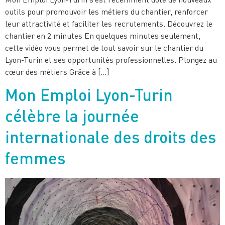
outils pour promouvoir les métiers du chantier, renforcer
leur attractivité et faciliter les recrutements. Découvrez le
chantier en 2 minutes En quelques minutes seulement,
cette vidéo vous permet de tout savoir sur le chantier du
Lyon-Turin et ses opportunités professionnelles. Plongez au
cœur des métiers Grâce à […]
Mon Emploi Lyon-Turin
célèbre la journée
internationale des droits des
femmes