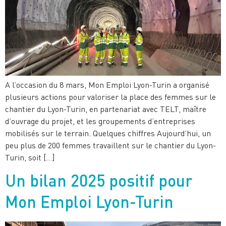
A l’occasion du 8 mars, Mon Emploi Lyon-Turin a organisé
plusieurs actions pour valoriser la place des femmes sur le
chantier du Lyon-Turin, en partenariat avec TELT, maître
d’ouvrage du projet, et les groupements d’entreprises
mobilisés sur le terrain. Quelques chiffres Aujourd’hui, un
peu plus de 200 femmes travaillent sur le chantier du Lyon-
Turin, soit […]
Un bilan 2025 positif pour
Mon Emploi Lyon-Turin