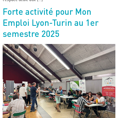
Forte activité pour Mon
Emploi Lyon-Turin au 1er
semestre 2025