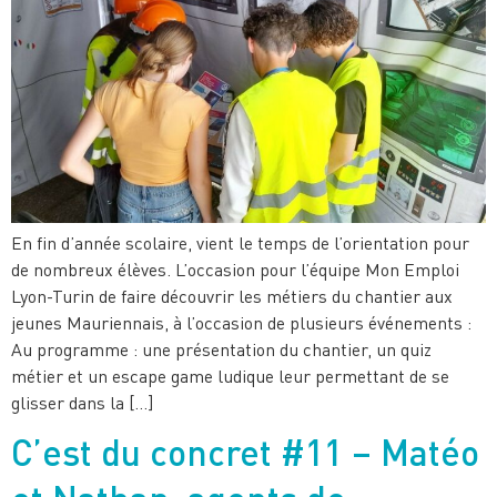
En fin d’année scolaire, vient le temps de l’orientation pour
de nombreux élèves. L’occasion pour l’équipe Mon Emploi
Lyon-Turin de faire découvrir les métiers du chantier aux
jeunes Mauriennais, à l’occasion de plusieurs événements :
Au programme : une présentation du chantier, un quiz
métier et un escape game ludique leur permettant de se
glisser dans la […]
C’est du concret #11 – Matéo