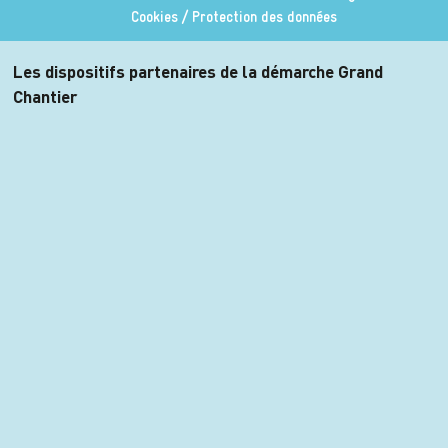
Cookies / Protection des données
Les dispositifs partenaires de la démarche Grand
Chantier