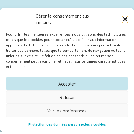
Gérer le consentement aux
cookies
Pour offrir les meilleures expériences, nous utilisons des technologies
telles que les cookies pour stocker et/ou accéder aux informations des
appareils. Le fait de consentir à ces technologies nous permettra de
traiter des données telles que le comportement de navigation ou les ID
uniques sur ce site. Le fait de ne pas consentir ou de retirer son
consentement peut avoir un effet négatif sur certaines caractéristiques
et fonctions.
Accepter
Refuser
Voir les préférences
Protection des données personnelles / cookies