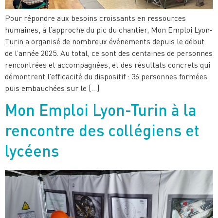
Pour répondre aux besoins croissants en ressources
humaines, à l’approche du pic du chantier, Mon Emploi Lyon-
Turin a organisé de nombreux événements depuis le début
de l’année 2025. Au total, ce sont des centaines de personnes
rencontrées et accompagnées, et des résultats concrets qui
démontrent l’efficacité du dispositif : 36 personnes formées
puis embauchées sur le […]
Mon Emploi Lyon-Turin à la
rencontre des collégiens et
lycéens