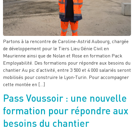
Partons à la rencontre de Caroline-Astrid Aubourg, chargée
de développement pour le Tiers Lieu Génie Civil en
Maurienne ainsi que de Nolan et Rose en formation Pack
Employabilité. Des formations pour répondre aux besoins du
chantier Au pic d’activité, entre 3 500 et 4 000 salariés seront
mobilisés pour construire le Lyon-Turin. Pour accompagner
cette montée en […]
Pass Voussoir : une nouvelle
formation pour répondre aux
besoins du chantier