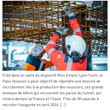
Créé dans le cadre du dispositif Mon Emploi Lyon-Turin, le
Pass Voussoir a pour objectif de répondre aux besoins de
recrutement liés à la production des voussoirs, ces grands
anneaux de béton qui recouvrent les parois du tunnel, qui
reliera demain la France et l’Italie. Près de 30 salariés à
recruter Inaugurée en avril 2024, […]