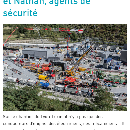
et Nathan, agents de
sécurité
Sur le chantier du Lyon-Turin, il n’y a pas que des
conducteurs d’engins, des électriciens, des mécaniciens… Il